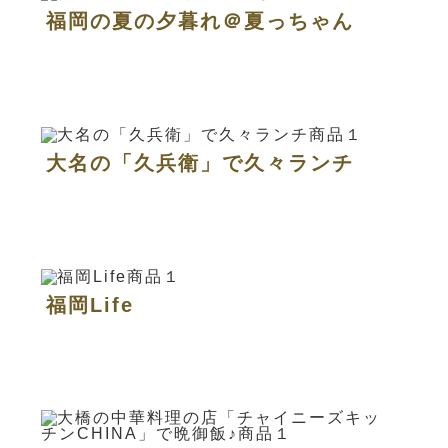
福岡の夏の夕暮れ＠夏っちゃん
大名の「久兵衛」で久々ランチ
福岡Life