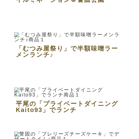
「むつみ屋祭り」で半額味噌ラー
メンランチ♪
平尾の「プライベートダイニング
Kaito93」でランチ