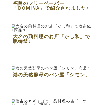
福岡のフリーペーパー
「DOMINA」で紹介されました♪
大名の鶏料理のお店「かし和」で
晩御飯♪
港の天然酵母のパン屋「シモン」