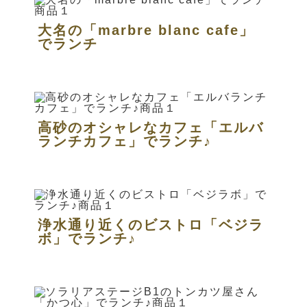
大名の「marbre blanc cafe」
でランチ
高砂のオシャレなカフェ「エルバ
ランチカフェ」でランチ♪
浄水通り近くのビストロ「ベジラ
ボ」でランチ♪