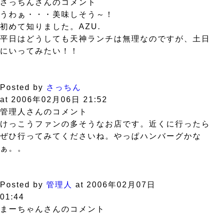
さっちんさんのコメント
うわぁ・・・美味しそう～！
初めて知りました。AZU.
平日はどうしても天神ランチは無理なのですが、土日
にいってみたい！！
Posted by
さっちん
at 2006年02月06日 21:52
管理人さんのコメント
けっこうファンの多そうなお店です。近くに行ったら
ぜひ行ってみてくださいね。やっぱハンバーグかな
ぁ。。
Posted by
管理人
at 2006年02月07日
01:44
まーちゃんさんのコメント