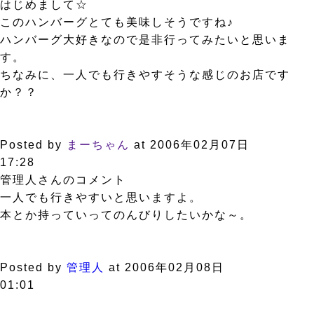
はじめまして☆
このハンバーグとても美味しそうですね♪
ハンバーグ大好きなので是非行ってみたいと思いま
す。
ちなみに、一人でも行きやすそうな感じのお店です
か？？
Posted by
まーちゃん
at 2006年02月07日
17:28
管理人さんのコメント
一人でも行きやすいと思いますよ。
本とか持っていってのんびりしたいかな～。
Posted by
管理人
at 2006年02月08日
01:01