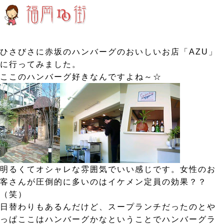
ひさびさに赤坂のハンバーグのおいしいお店「AZU」
に行ってみました。
ここのハンバーグ好きなんですよね～☆
明るくてオシャレな雰囲気でいい感じです。女性のお
客さんが圧倒的に多いのはイケメン定員の効果？？
（笑）
日替わりもあるんだけど、スープランチだったのとや
っぱここはハンバーグかなということでハンバーグラ