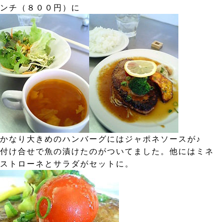
ンチ（８００円）に
かなり大きめのハンバーグにはジャポネソースが♪
付け合せで魚の漬けたのがついてました。他にはミネ
ストローネとサラダがセットに。