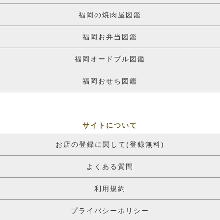
福岡の焼肉屋図鑑
福岡お弁当図鑑
福岡オードブル図鑑
福岡おせち図鑑
サイトについて
お店の登録に関して(登録無料)
よくある質問
利用規約
プライバシーポリシー