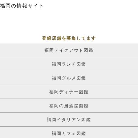
福岡の情報サイト
登録店舗を募集してます
福岡テイクアウト図鑑
福岡ランチ図鑑
福岡グルメ図鑑
福岡ディナー図鑑
福岡の居酒屋図鑑
福岡イタリアン図鑑
福岡カフェ図鑑