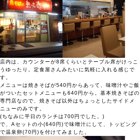
店内は、カウンターが8席くらいとテーブル席がけっこ
うゆったり。定食屋さんみたいに気軽に入れる感じで
す。
メニューは焼きそばが540円からあって、味噌汁やご飯
がついたセットメニューも640円から。基本焼きそばの
専門店なので、焼きそば以外はちょっとしたサイドメ
ニューのみです。
(ちなみに平日のランチは700円でした。)
で、Aセットの小(640円)で味噌汁にして、トッピング
で温泉卵(70円)を付けてみました。