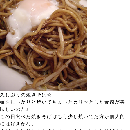
久しぶりの焼きそば☆
麺をしっかりと焼いてちょっとカリッとした食感が美
味しいのだ♪
この日食べた焼きそばはもう少し焼いてた方が個人的
には好きかな。