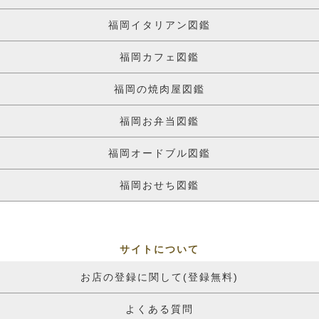
福岡イタリアン図鑑
福岡カフェ図鑑
福岡の焼肉屋図鑑
福岡お弁当図鑑
福岡オードブル図鑑
福岡おせち図鑑
サイトについて
お店の登録に関して(登録無料)
よくある質問