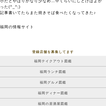
小だとやはりかなり少なめ…中くらいにしとけばよか
った(^_^;)
記事書いてたらまた焼きそば食べたくなってきた♪
福岡の情報サイト
登録店舗を募集してます
福岡テイクアウト図鑑
福岡ランチ図鑑
福岡グルメ図鑑
福岡ディナー図鑑
福岡の居酒屋図鑑