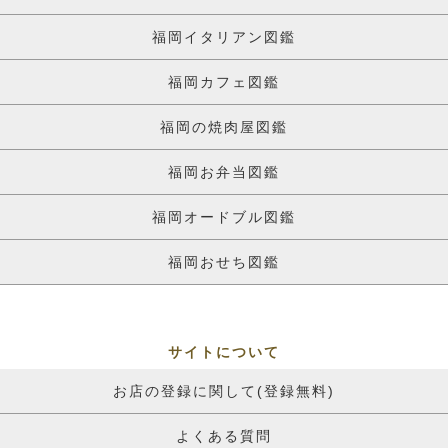
福岡イタリアン図鑑
福岡カフェ図鑑
福岡の焼肉屋図鑑
福岡お弁当図鑑
福岡オードブル図鑑
福岡おせち図鑑
サイトについて
お店の登録に関して(登録無料)
よくある質問