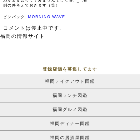
わがまま言ってすみませんでしたm(^_^)m
例の件考えておきます（笑）
ピンバック:
MORNING WAVE
コメントは停止中です。
福岡の情報サイト
登録店舗を募集してます
福岡テイクアウト図鑑
福岡ランチ図鑑
福岡グルメ図鑑
福岡ディナー図鑑
福岡の居酒屋図鑑