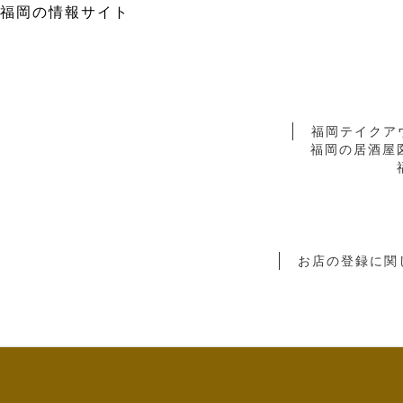
福岡の情報サイト
福岡テイクア
福岡の居酒屋
お店の登録に関