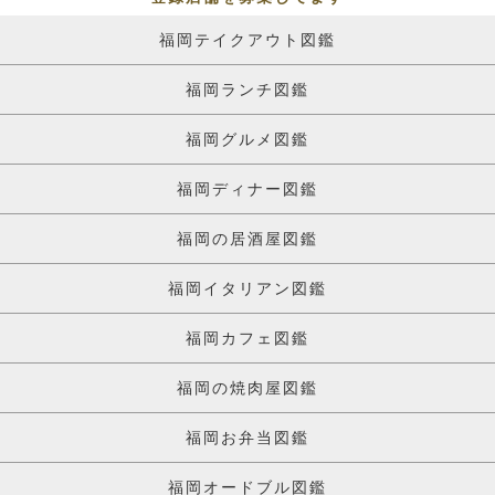
福岡テイクアウト図鑑
福岡ランチ図鑑
福岡グルメ図鑑
福岡ディナー図鑑
福岡の居酒屋図鑑
福岡イタリアン図鑑
福岡カフェ図鑑
福岡の焼肉屋図鑑
福岡お弁当図鑑
福岡オードブル図鑑