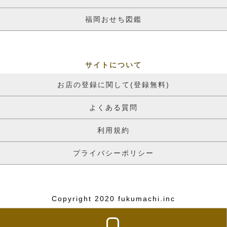
福岡おせち図鑑
サイトについて
お店の登録に関して(登録無料)
よくある質問
利用規約
プライバシーポリシー
Copyright 2020 fukumachi.inc