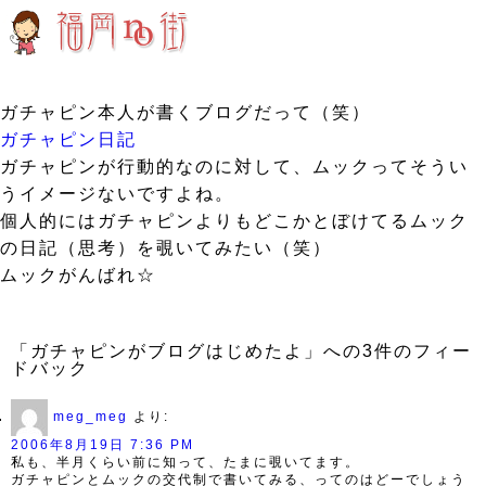
ガチャピン本人が書くブログだって（笑）
ガチャピン日記
ガチャピンが行動的なのに対して、ムックってそうい
うイメージないですよね。
個人的にはガチャピンよりもどこかとぼけてるムック
の日記（思考）を覗いてみたい（笑）
ムックがんばれ☆
「ガチャピンがブログはじめたよ」への3件のフィー
ドバック
meg_meg
より:
2006年8月19日 7:36 PM
私も、半月くらい前に知って、たまに覗いてます。
ガチャピンとムックの交代制で書いてみる、ってのはどーでしょう