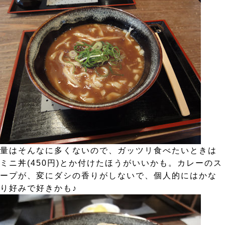
量はそんなに多くないので、ガッツリ食べたいときは
ミニ丼(450円)とか付けたほうがいいかも。カレーのス
ープが、変にダシの香りがしないで、個人的にはかな
り好みで好きかも♪