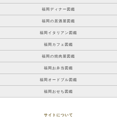
福岡ディナー図鑑
福岡の居酒屋図鑑
福岡イタリアン図鑑
福岡カフェ図鑑
福岡の焼肉屋図鑑
福岡お弁当図鑑
福岡オードブル図鑑
福岡おせち図鑑
サイトについて