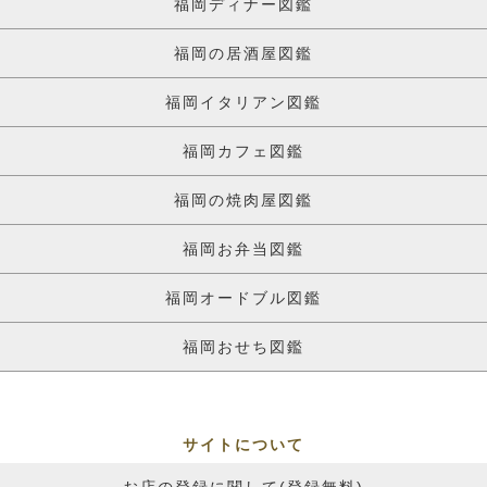
福岡ディナー図鑑
福岡の居酒屋図鑑
福岡イタリアン図鑑
福岡カフェ図鑑
福岡の焼肉屋図鑑
福岡お弁当図鑑
福岡オードブル図鑑
福岡おせち図鑑
サイトについて