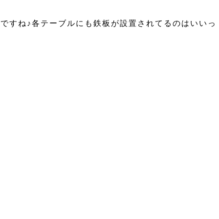
気ですね♪各テーブルにも鉄板が設置されてるのはいいっ