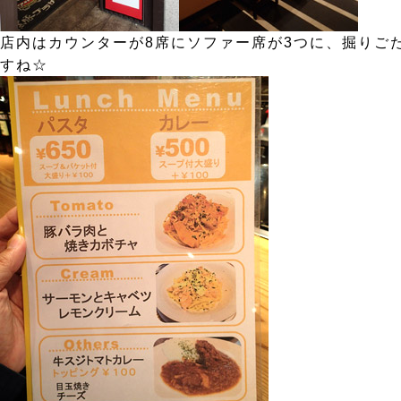
店内はカウンターが8席にソファー席が3つに、掘りご
すね☆