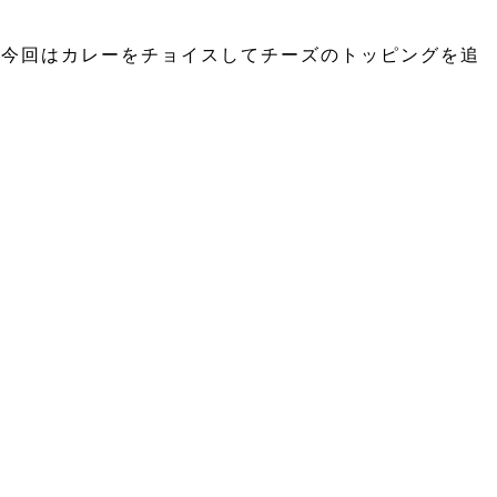
で、今回はカレーをチョイスしてチーズのトッピングを追