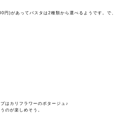
(500円)があってパスタは2種類から選べるようです。
プはカリフラワーのポタージュ♪
違うのが楽しめそう。