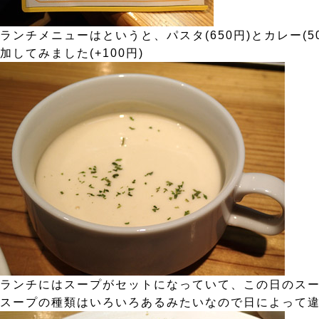
ランチメニューはというと、パスタ(650円)とカレー
加してみました(+100円)
ランチにはスープがセットになっていて、この日のスー
スープの種類はいろいろあるみたいなので日によって