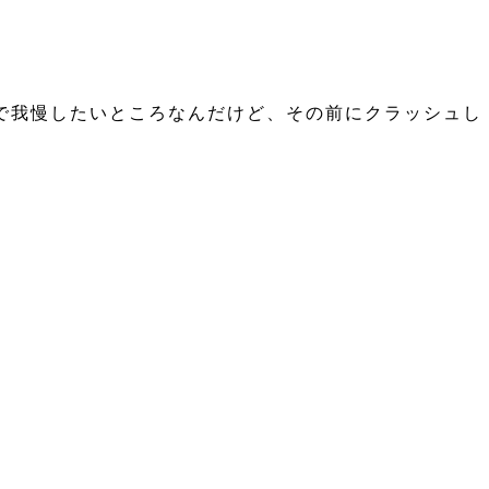
まで我慢したいところなんだけど、その前にクラッシュし