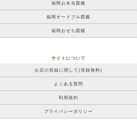
福岡お弁当図鑑
福岡オードブル図鑑
福岡おせち図鑑
サイトについて
お店の登録に関して(登録無料)
よくある質問
利用規約
プライバシーポリシー