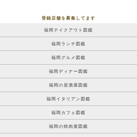
登録店舗を募集してます
福岡テイクアウト図鑑
福岡ランチ図鑑
福岡グルメ図鑑
福岡ディナー図鑑
福岡の居酒屋図鑑
福岡イタリアン図鑑
福岡カフェ図鑑
福岡の焼肉屋図鑑