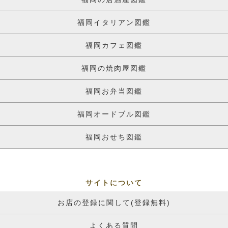
福岡イタリアン図鑑
福岡カフェ図鑑
福岡の焼肉屋図鑑
福岡お弁当図鑑
福岡オードブル図鑑
福岡おせち図鑑
サイトについて
お店の登録に関して(登録無料)
よくある質問