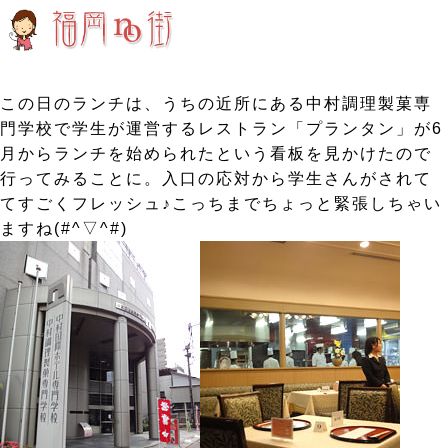
この日のランチは、うちの近所にある中村調理製菓専
門学校で学生が運営するレストラン「プランタン」が6
月からランチを始められたという看板を見かけたので
行ってみることに。入口の応対から学生さんがされて
てすごくフレッシュ♪こっちまでちょっと緊張しちゃい
ますね(#^▽^#)