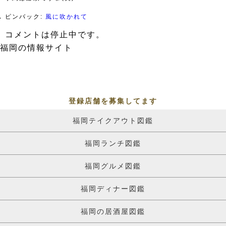
ピンバック:
風に吹かれて
コメントは停止中です。
福岡の情報サイト
登録店舗を募集してます
福岡テイクアウト図鑑
福岡ランチ図鑑
福岡グルメ図鑑
福岡ディナー図鑑
福岡の居酒屋図鑑