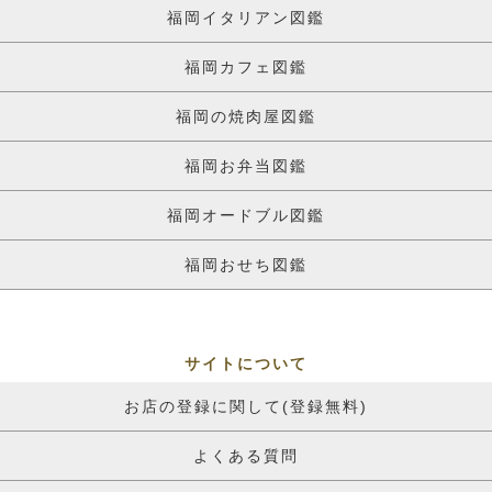
福岡イタリアン図鑑
福岡カフェ図鑑
福岡の焼肉屋図鑑
福岡お弁当図鑑
福岡オードブル図鑑
福岡おせち図鑑
サイトについて
お店の登録に関して(登録無料)
よくある質問