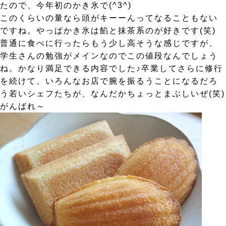
たので、今年初のかき氷で(^3^)
このくらいの量なら頭がキーーんってなることもない
ですね。やっぱかき氷は餡と抹茶系のが好きです(笑)
普通に食べに行ったらもう少し高そうな感じですが、
学生さんの勉強がメインなのでこの値段なんでしょう
ね。かなり満足できる内容でした♪卒業してさらに修行
を続けて、いろんなお店で腕を振るうことになるだろ
う若いシェフたちが、なんだかちょっとまぶしいぜ(笑)
がんばれ～