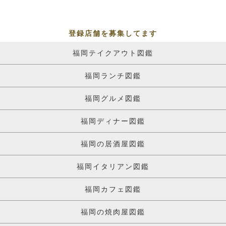
登録店舗を募集してます
福岡テイクアウト図鑑
福岡ランチ図鑑
福岡グルメ図鑑
福岡ディナー図鑑
福岡の居酒屋図鑑
福岡イタリアン図鑑
福岡カフェ図鑑
福岡の焼肉屋図鑑