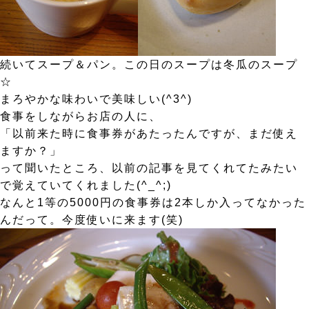
続いてスープ＆パン。この日のスープは冬瓜のスープ
☆
まろやかな味わいで美味しい(^3^)
食事をしながらお店の人に、
「以前来た時に食事券があたったんですが、まだ使え
ますか？」
って聞いたところ、以前の記事を見てくれてたみたい
で覚えていてくれました(^_^;)
なんと1等の5000円の食事券は2本しか入ってなかった
んだって。今度使いに来ます(笑)