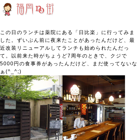
この日のランチは薬院にある「日比楽」に行ってみま
した。ずいぶん前に夜来たことがあったんだけど、最
近改装リニューアルしてランチも始められたんだっ
て。以前来た時がちょうど7周年のときで、クジで
5000円の食事券があったんだけど、まだ使ってないな
ぁ(^_^;)