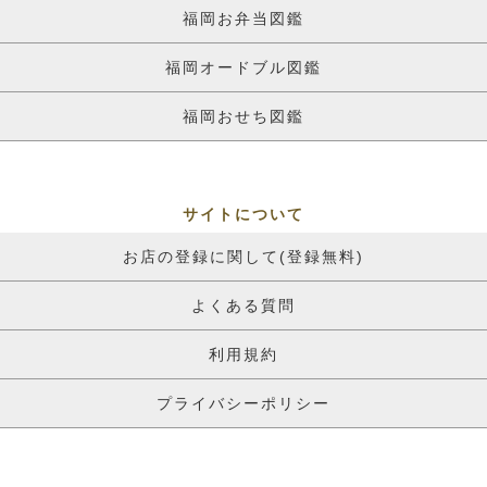
福岡お弁当図鑑
福岡オードブル図鑑
福岡おせち図鑑
サイトについて
お店の登録に関して(登録無料)
よくある質問
利用規約
プライバシーポリシー