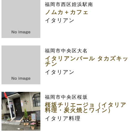
福岡市西区姪浜駅南
ノムカ＋カフェ
イタリアン
福岡市中央区大名
イタリアンバール タカズキッ
チン
イタリアン
福岡市中央区桜坂
桜坂チリエージョ（イタリア
料理・炭火焼とワイン）
イタリア料理