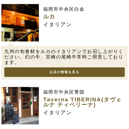
福岡市中央区白金
ルカ
イタリアン
九州の旬食材をルカのイタリアンでお召し上がりく
ださい。幻の牛、宮崎の尾崎牛常時ご用意しており
ます。
お店の情報を見る
福岡市中央区警固
Taverna TIBERINA(タヴェ
ルナ ティベリーナ)
イタリアン