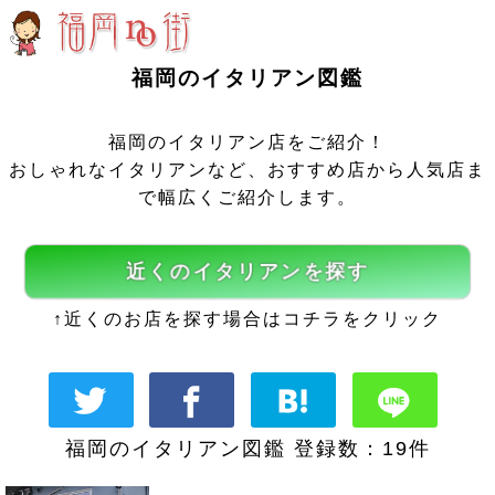
福岡のイタリアン図鑑
福岡のイタリアン店をご紹介！
おしゃれなイタリアンなど、おすすめ店から人気店ま
で幅広くご紹介します。
近くのイタリアンを探す
↑近くのお店を探す場合はコチラをクリック
福岡のイタリアン図鑑 登録数：
19
件