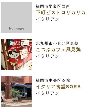
福岡市早良区西新
下町ビストロリカリカ
イタリアン
北九州市小倉北区真鶴
こつぶカフェ風見鶏
イタリアン
福岡市中央区薬院
イタリア食堂SORA
イタリアン