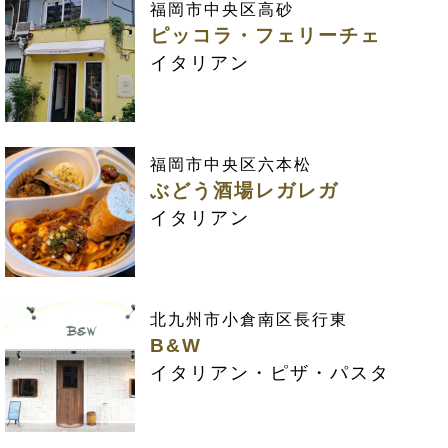
福岡市中央区高砂
ピッコラ・フェリーチェ
イタリアン
福岡市中央区六本松
ぶどう酒場レガレガ
イタリアン
北九州市小倉南区長行東
B&W
イタリアン・ピザ・パスタ