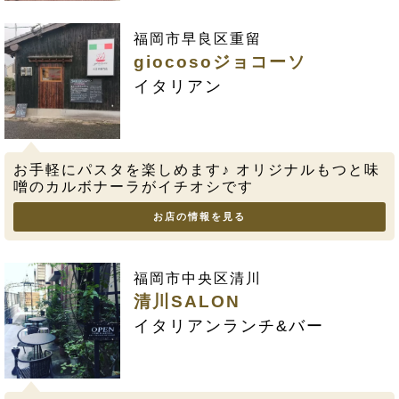
福岡市早良区重留
giocosoジョコーソ
イタリアン
お手軽にパスタを楽しめます♪ オリジナルもつと味
噌のカルボナーラがイチオシです
お店の情報を見る
福岡市中央区清川
清川SALON
イタリアンランチ&バー