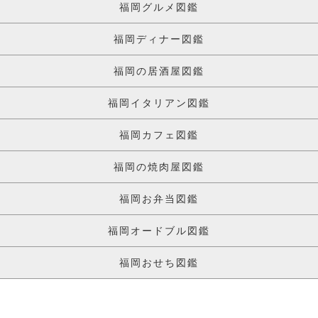
福岡グルメ図鑑
福岡ディナー図鑑
福岡の居酒屋図鑑
福岡イタリアン図鑑
福岡カフェ図鑑
福岡の焼肉屋図鑑
福岡お弁当図鑑
福岡オードブル図鑑
福岡おせち図鑑