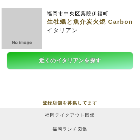
福岡市中央区薬院伊福町
生牡蠣と魚介炭火焼 Carbon
イタリアン
近くのイタリアンを探す
登録店舗を募集してます
福岡テイクアウト図鑑
福岡ランチ図鑑