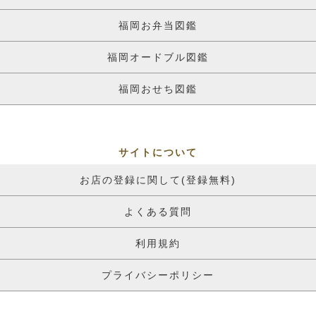
福岡お弁当図鑑
福岡オードブル図鑑
福岡おせち図鑑
サイトについて
お店の登録に関して(登録無料)
よくある質問
利用規約
プライバシーポリシー