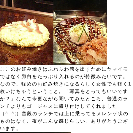
ここのお好み焼きはふわふわ感を出すためにヤマイモ
ではなく卵白をたっぷり入れるのが特徴みたいです。
なので、軽めのお好み焼きになるらしく女性でも軽く1
枚いけちゃうということ。「写真をとってもいいです
か？」なんて今更ながら聞いてみたところ、普通のラ
ンチよりもゴージャスに盛り付けしてくれました
（^_^;）普段のランチでは上に乗ってるメレンゲ状の
ものはなく、夜がこんな感じらしい。ありがとうござ
います。