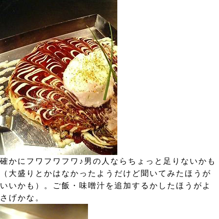
確かにフワフワフワ♪男の人ならちょっと足りないかも
（大盛りとかはなかったようだけど聞いてみたほうが
いいかも）。ご飯・味噌汁を追加するかしたほうがよ
さげかな。