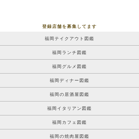
登録店舗を募集してます
福岡テイクアウト図鑑
福岡ランチ図鑑
福岡グルメ図鑑
福岡ディナー図鑑
福岡の居酒屋図鑑
福岡イタリアン図鑑
福岡カフェ図鑑
福岡の焼肉屋図鑑