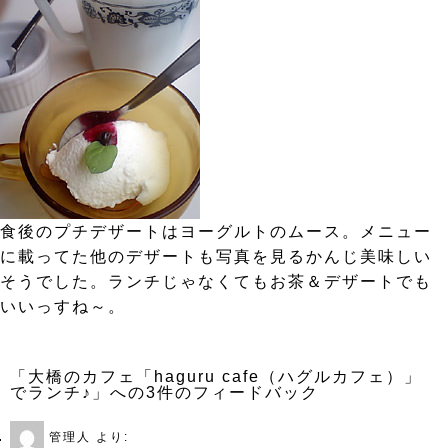
食後のプチデザートはヨーグルトのムース。メニュー
に載ってた他のデザートも写真を見るかんじ美味しい
そうでした。ランチじゃなくてもお茶＆デザートでも
いいっすね～。
「大橋のカフェ「haguru cafe（ハグルカフェ）」
でランチ♪」への3件のフィードバック
管理人
より: