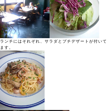
ランチにはそれぞれ、サラダとプチデザートが付いて
ます。