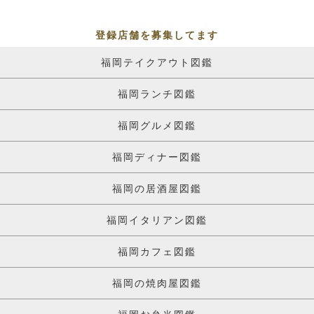
登録店舗を募集してます
福岡テイクアウト図鑑
福岡ランチ図鑑
福岡グルメ図鑑
福岡ディナー図鑑
福岡の居酒屋図鑑
福岡イタリアン図鑑
福岡カフェ図鑑
福岡の焼肉屋図鑑