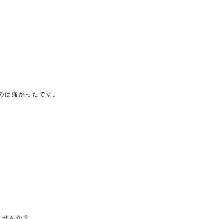
のは痛かったです。
ませんか？