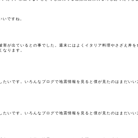
いいですね。
被害が出ているとの事でした。週末にはよくイタリア料理やさざえ丼を
くなります。
したいです。いろんなブログで地震情報を見ると僕が見たのはまだいい
したいです。いろんなブログで地震情報を見ると僕が見たのはまだいい