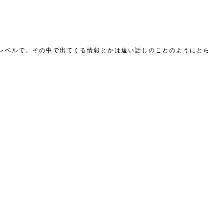
レベルで。その中で出てくる情報とかは遠い話しのことのようにとら