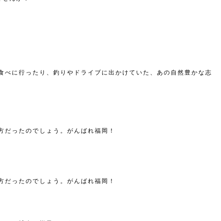
食べに行ったり、釣りやドライブに出かけていた、あの自然豊かな志
方だったのでしょう。がんばれ福岡！
方だったのでしょう。がんばれ福岡！