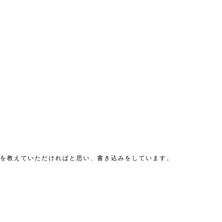
況を教えていただければと思い、書き込みをしています。