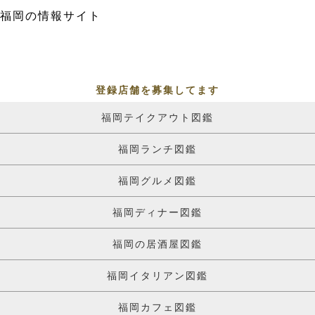
福岡の情報サイト
登録店舗を募集してます
福岡テイクアウト図鑑
福岡ランチ図鑑
福岡グルメ図鑑
福岡ディナー図鑑
福岡の居酒屋図鑑
福岡イタリアン図鑑
福岡カフェ図鑑