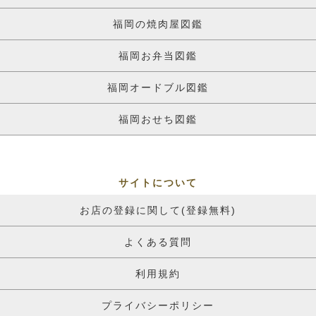
福岡の焼肉屋図鑑
福岡お弁当図鑑
福岡オードブル図鑑
福岡おせち図鑑
サイトについて
お店の登録に関して(登録無料)
よくある質問
利用規約
プライバシーポリシー