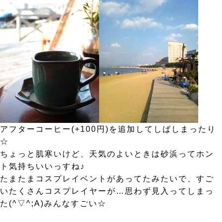
アフターコーヒー(+100円)を追加してしばしまったり
☆
ちょっと肌寒いけど、天気のよいときは砂浜ってホン
ト気持ちいいっすね♪
たまたまコスプレイベントがあってたみたいで、すご
いたくさんコスプレイヤーが…思わず見入ってしまっ
た(^▽^;A)みんなすごい☆