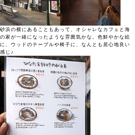
砂浜の横にあることもあって、オシャレなカフェと海
の家が一緒になったような雰囲気かな。色鮮やかな絵
に、ウッドのテーブルや椅子に、なんとも居心地良い
感じ♪