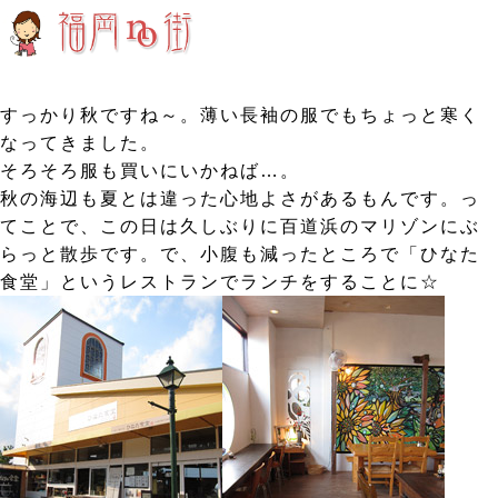
すっかり秋ですね～。薄い長袖の服でもちょっと寒く
なってきました。
そろそろ服も買いにいかねば…。
秋の海辺も夏とは違った心地よさがあるもんです。っ
てことで、この日は久しぶりに百道浜のマリゾンにぶ
らっと散歩です。で、小腹も減ったところで「ひなた
食堂」というレストランでランチをすることに☆