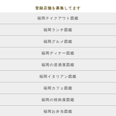
登録店舗を募集してます
福岡テイクアウト図鑑
福岡ランチ図鑑
福岡グルメ図鑑
福岡ディナー図鑑
福岡の居酒屋図鑑
福岡イタリアン図鑑
福岡カフェ図鑑
福岡の焼肉屋図鑑
福岡お弁当図鑑