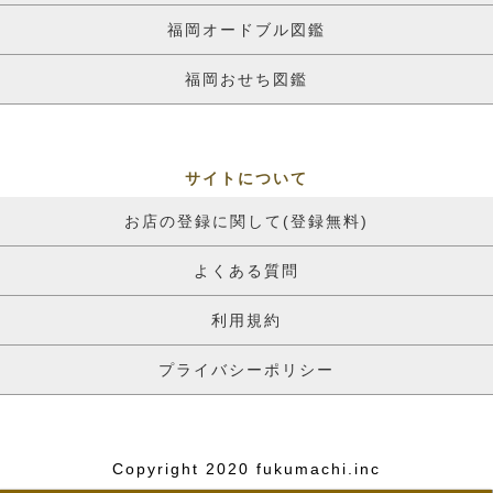
福岡オードブル図鑑
福岡おせち図鑑
サイトについて
お店の登録に関して(登録無料)
よくある質問
利用規約
プライバシーポリシー
Copyright 2020 fukumachi.inc