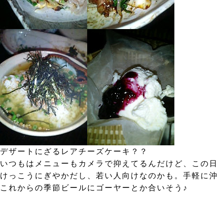
デザートにざるレアチーズケーキ？？
いつもはメニューもカメラで抑えてるんだけど、この日
けっこうにぎやかだし、若い人向けなのかも。手軽に
これからの季節ビールにゴーヤーとか合いそう♪