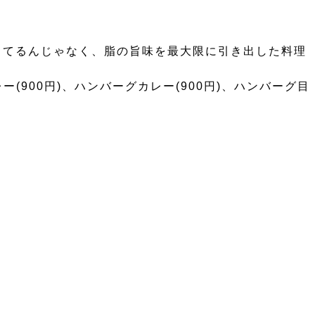
ってるんじゃなく、脂の旨味を最大限に引き出した料理
ー(900円)、ハンバーグカレー(900円)、ハンバーグ目
。