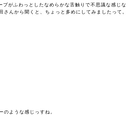
スープがふわっとしたなめらかな舌触りで不思議な感じな
田さんから聞くと、ちょっと多めにしてみましたって。
ーのような感じっすね。