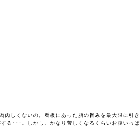
ど肉肉しくないの。看板にあった脂の旨みを最大限に引き
する･･･。しかし、かなり苦しくなるくらいお腹いっぱ