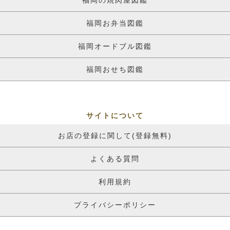
福岡の焼肉屋図鑑
福岡お弁当図鑑
福岡オードブル図鑑
福岡おせち図鑑
サイトについて
お店の登録に関して(登録無料)
よくある質問
利用規約
プライバシーポリシー