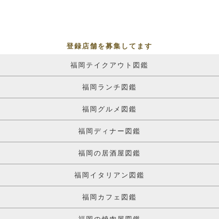
登録店舗を募集してます
福岡テイクアウト図鑑
福岡ランチ図鑑
福岡グルメ図鑑
福岡ディナー図鑑
福岡の居酒屋図鑑
福岡イタリアン図鑑
福岡カフェ図鑑