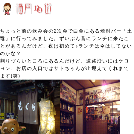
ちょっと前の飲み会の2次会で白金にある焼酎バー「土
竜」に行ってみました。ずいぶん昔にランチに来たこ
とがあるんだけど、夜は初めて♪ランチは今はしてない
のかな？
判りづらいところにあるんだけど、道路沿いにはケロ
ヨン、お店の入口ではサトちゃんが出迎えてくれまて
ます(笑)