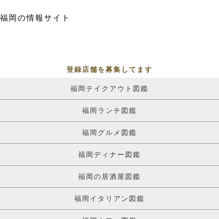
福岡の情報サイト
登録店舗を募集してます
福岡テイクアウト図鑑
福岡ランチ図鑑
福岡グルメ図鑑
福岡ディナー図鑑
福岡の居酒屋図鑑
福岡イタリアン図鑑