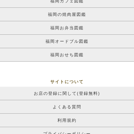
福岡カフェ図鑑
福岡の焼肉屋図鑑
福岡お弁当図鑑
福岡オードブル図鑑
福岡おせち図鑑
サイトについて
お店の登録に関して(登録無料)
よくある質問
利用規約
プライバシーポリシー