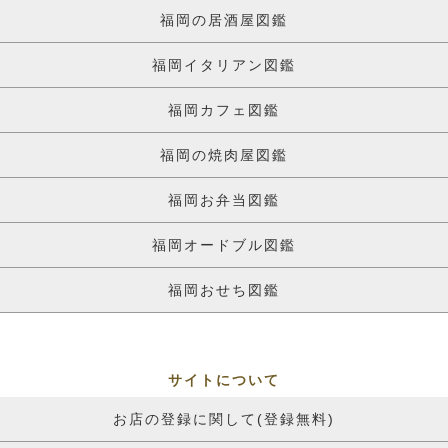
福岡の居酒屋図鑑
福岡イタリアン図鑑
福岡カフェ図鑑
福岡の焼肉屋図鑑
福岡お弁当図鑑
福岡オードブル図鑑
福岡おせち図鑑
サイトについて
お店の登録に関して(登録無料)