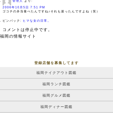
管理人
より:
2006年10月5日 7:51 PM
ゴコチの弁当食べたんですね♪それも迷ったんですよね（笑）
ピンバック:
ヒマな女の日常。
コメントは停止中です。
福岡の情報サイト
登録店舗を募集してます
福岡テイクアウト図鑑
福岡ランチ図鑑
福岡グルメ図鑑
福岡ディナー図鑑