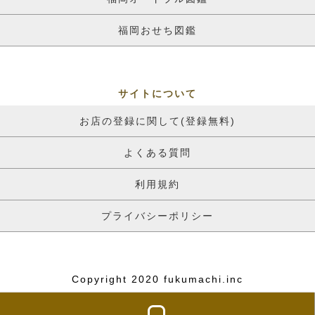
福岡おせち図鑑
サイトについて
お店の登録に関して(登録無料)
よくある質問
利用規約
プライバシーポリシー
Copyright 2020 fukumachi.inc