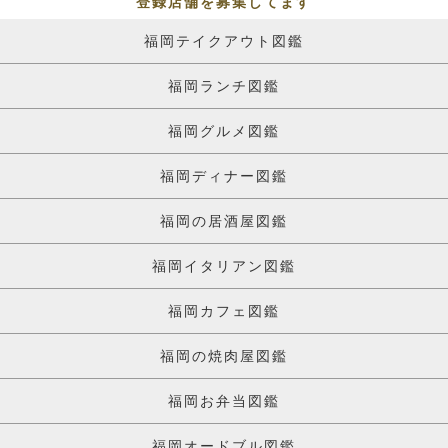
登録店舗を募集してます
福岡テイクアウト図鑑
福岡ランチ図鑑
福岡グルメ図鑑
福岡ディナー図鑑
福岡の居酒屋図鑑
福岡イタリアン図鑑
福岡カフェ図鑑
福岡の焼肉屋図鑑
福岡お弁当図鑑
福岡オードブル図鑑