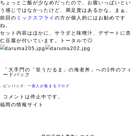
ちょっとご飯が少なめだったので、お腹いっぱいとい
う感じではなかったけど、満足度はあるかな。まぁ、
前回の
ミックスフライ
の方が個人的にはお勧めです
ね。
セット内容はほかに、サラダと味噌汁、デザートに杏
仁豆腐が付いています。トータルで◎
「大手門の「笑うだるま」の海老丼」への1件のフィ
ードバック
ピンバック:
一億人が集まるブログ
コメントは停止中です。
福岡の情報サイト