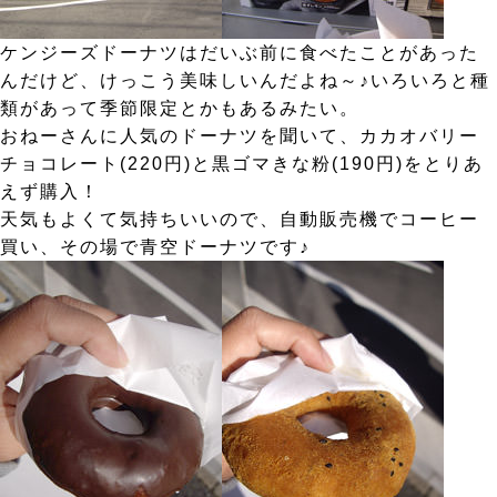
ケンジーズドーナツはだいぶ前に食べたことがあった
んだけど、けっこう美味しいんだよね～♪いろいろと種
類があって季節限定とかもあるみたい。
おねーさんに人気のドーナツを聞いて、カカオバリー
チョコレート(220円)と黒ゴマきな粉(190円)をとりあ
えず購入！
天気もよくて気持ちいいので、自動販売機でコーヒー
買い、その場で青空ドーナツです♪