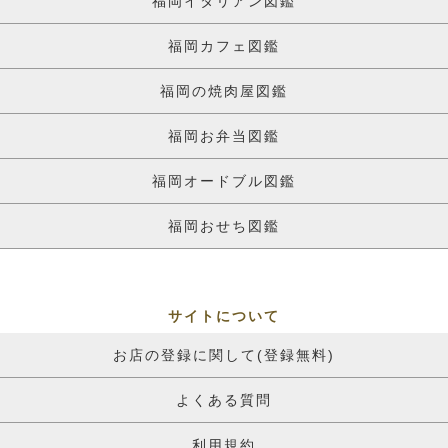
福岡イタリアン図鑑
福岡カフェ図鑑
福岡の焼肉屋図鑑
福岡お弁当図鑑
福岡オードブル図鑑
福岡おせち図鑑
サイトについて
お店の登録に関して(登録無料)
よくある質問
利用規約