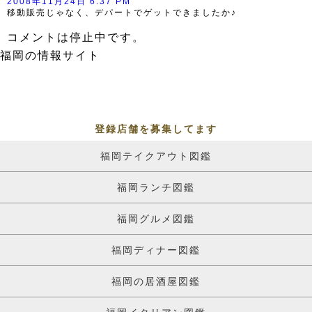
2008年11月24日 6:37 PM
移動販売じゃなく、デパートでゲットできましたか♪
コメントは停止中です。
福岡の情報サイト
登録店舗を募集してます
福岡テイクアウト図鑑
福岡ランチ図鑑
福岡グルメ図鑑
福岡ディナー図鑑
福岡の居酒屋図鑑