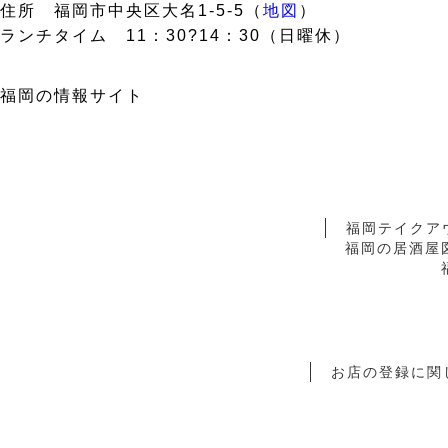
住所 福岡市中央区大名1-5-5（
地図
）
ランチタイム 11：30?14：30（日曜休）
福岡の情報サイト
福岡テイクア
福岡の居酒屋
お店の登録に関