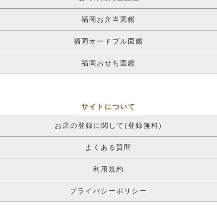
福岡お弁当図鑑
福岡オードブル図鑑
福岡おせち図鑑
サイトについて
お店の登録に関して(登録無料)
よくある質問
利用規約
プライバシーポリシー