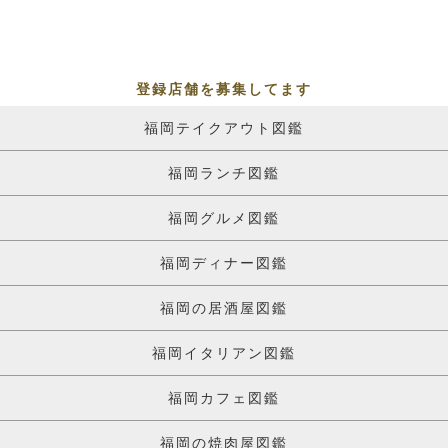
登録店舗を募集してます
福岡テイクアウト図鑑
福岡ランチ図鑑
福岡グルメ図鑑
福岡ディナー図鑑
福岡の居酒屋図鑑
福岡イタリアン図鑑
福岡カフェ図鑑
福岡の焼肉屋図鑑