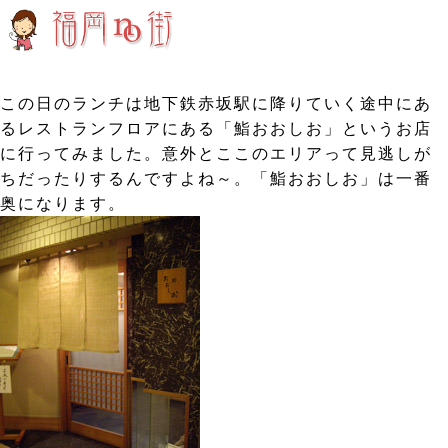
この日のランチは地下鉄赤坂駅に降りていく途中にあ
るレストランフロアにある「鮨おおしお」というお店
に行ってみました。意外とここのエリアって見逃しが
ちだったりするんですよね～。「鮨おおしお」は一番
奥になります。