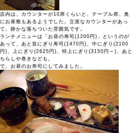
店内は、カウンターが10席くらいと、テーブル席、奥
にお座敷もあるようでした。立派なカウンターがあっ
て、静かな落ちついた雰囲気です。
ランチメニューは「お昼の寿司(1200円)」というのが
あって、あと並にぎり寿司(1470円)、中にぎり(2100
円)、上にぎり(2625円)、特上にぎり(3150円～)、あと
ちらしや巻きなども。
で、お昼のお寿司にしてみました。