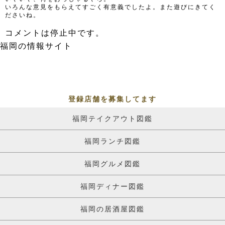
いろんな意見をもらえてすごく有意義でしたよ。また遊びにきてく
ださいね。
コメントは停止中です。
福岡の情報サイト
登録店舗を募集してます
福岡テイクアウト図鑑
福岡ランチ図鑑
福岡グルメ図鑑
福岡ディナー図鑑
福岡の居酒屋図鑑