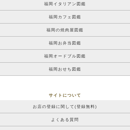
福岡イタリアン図鑑
福岡カフェ図鑑
福岡の焼肉屋図鑑
福岡お弁当図鑑
福岡オードブル図鑑
福岡おせち図鑑
サイトについて
お店の登録に関して(登録無料)
よくある質問