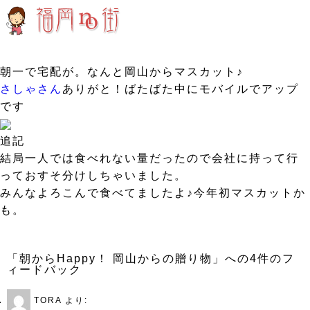
朝一で宅配が。なんと岡山からマスカット♪
さしゃさん
ありがと！ばたばた中にモバイルでアップ
です
追記
結局一人では食べれない量だったので会社に持って行
っておすそ分けしちゃいました。
みんなよろこんで食べてましたよ♪今年初マスカットか
も。
「朝からHappy！ 岡山からの贈り物」への4件のフ
ィードバック
TORA
より: