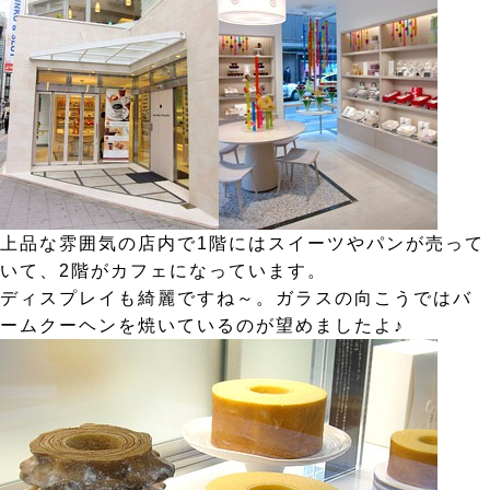
上品な雰囲気の店内で1階にはスイーツやパンが売って
いて、2階がカフェになっています。
ディスプレイも綺麗ですね～。ガラスの向こうではバ
ームクーヘンを焼いているのが望めましたよ♪