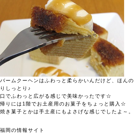
バームクーヘンはふわっと柔らかいんだけど、ほんの
りしっとり♪
口でふわっと広がる感じで美味かったです☆
帰りには1階でお土産用のお菓子をちょっと購入☆
焼き菓子とかは手土産にもよさげな感じでしたよ～。
福岡の情報サイト