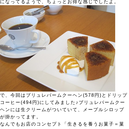
になってるようで、ちょっとお得な感じでしたよ。
で、今回はブリュレバームクーヘン(578円)とドリップ
コーヒー(494円)にしてみました♪ブリュレバームクー
ヘンには生クリームがついていて、メープルシロップ
が掛かってます。
なんでもお店のコンセプト「生きるを養うお菓子＝菓