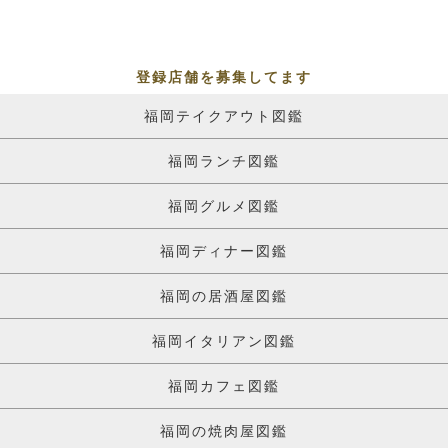
登録店舗を募集してます
福岡テイクアウト図鑑
福岡ランチ図鑑
福岡グルメ図鑑
福岡ディナー図鑑
福岡の居酒屋図鑑
福岡イタリアン図鑑
福岡カフェ図鑑
福岡の焼肉屋図鑑