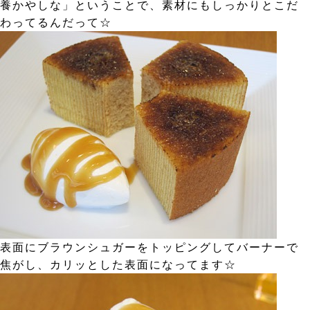
養かやしな」ということで、素材にもしっかりとこだ
わってるんだって☆
表面にブラウンシュガーをトッピングしてバーナーで
焦がし、カリッとした表面になってます☆