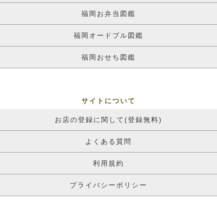
福岡お弁当図鑑
福岡オードブル図鑑
福岡おせち図鑑
サイトについて
お店の登録に関して(登録無料)
よくある質問
利用規約
プライバシーポリシー