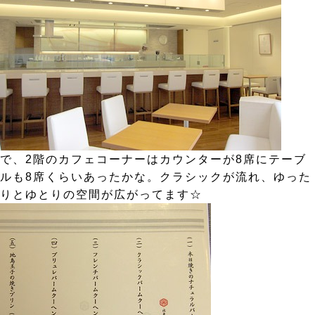
で、2階のカフェコーナーはカウンターが8席にテーブ
ルも8席くらいあったかな。クラシックが流れ、ゆった
りとゆとりの空間が広がってます☆