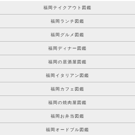
福岡テイクアウト図鑑
福岡ランチ図鑑
福岡グルメ図鑑
福岡ディナー図鑑
福岡の居酒屋図鑑
福岡イタリアン図鑑
福岡カフェ図鑑
福岡の焼肉屋図鑑
福岡お弁当図鑑
福岡オードブル図鑑