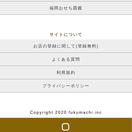
福岡おせち図鑑
サイトについて
お店の登録に関して(登録無料)
よくある質問
利用規約
プライバシーポリシー
Copyright 2020 fukumachi.inc