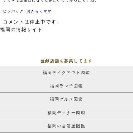
すてきな誕生日になったみたいでよかったですね。
ピンバック:
おきらくママ
コメントは停止中です。
福岡の情報サイト
登録店舗を募集してます
福岡テイクアウト図鑑
福岡ランチ図鑑
福岡グルメ図鑑
福岡ディナー図鑑
福岡の居酒屋図鑑