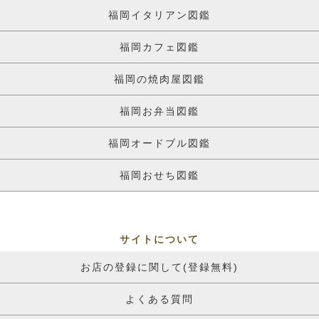
福岡イタリアン図鑑
福岡カフェ図鑑
福岡の焼肉屋図鑑
福岡お弁当図鑑
福岡オードブル図鑑
福岡おせち図鑑
サイトについて
お店の登録に関して(登録無料)
よくある質問