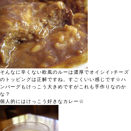
そんなに辛くない欧風のルーは濃厚でオイシイ♪チーズ
のトッピングは正解ですね。すごくいい感じです☆ハ
ンバーグもけっこう大きめですがこれも手作りなのか
な？
個人的にはけっこう好きなカレー☆