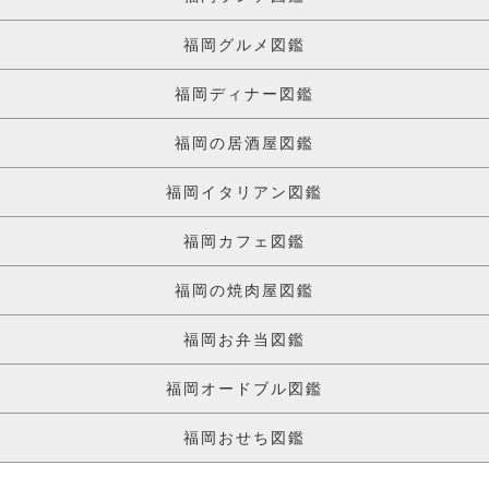
福岡グルメ図鑑
福岡ディナー図鑑
福岡の居酒屋図鑑
福岡イタリアン図鑑
福岡カフェ図鑑
福岡の焼肉屋図鑑
福岡お弁当図鑑
福岡オードブル図鑑
福岡おせち図鑑