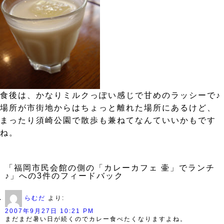
食後は、かなりミルクっぽい感じで甘めのラッシーで♪
場所が市街地からはちょっと離れた場所にあるけど、
まったり須崎公園で散歩も兼ねてなんていいかもです
ね。
「福岡市民会館の側の「カレーカフェ 壷」でランチ
♪」への3件のフィードバック
らむだ
より:
2007年9月27日 10:21 PM
まだまだ暑い日が続くのでカレー食べたくなりますよね。