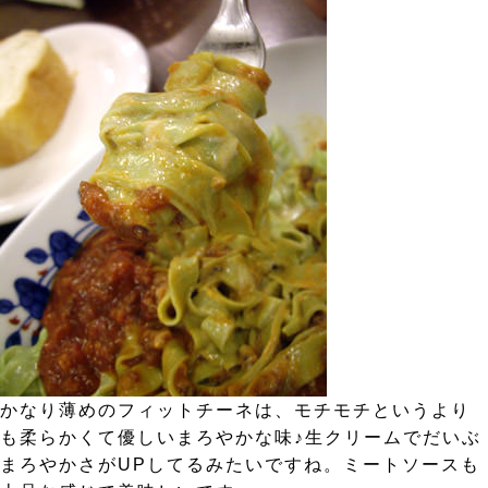
かなり薄めのフィットチーネは、モチモチというより
も柔らかくて優しいまろやかな味♪生クリームでだいぶ
まろやかさがUPしてるみたいですね。ミートソースも