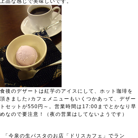
上品な感じで美味しいです。
食後のデザートは紅芋のアイスにして、ホット珈琲を
頂きました♪カフェメニューもいくつかあって、デザー
トセットが550円～。営業時間は17:00までとかなり早
めなので要注意！（夜の営業はしてないようです）
「今泉の生パスタのお店「ドリスカフェ」でラン