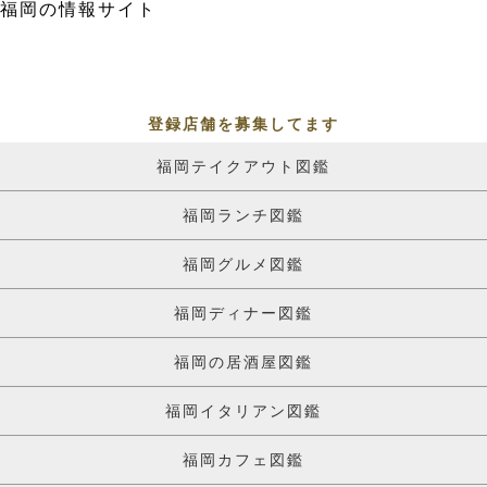
福岡の情報サイト
登録店舗を募集してます
福岡テイクアウト図鑑
福岡ランチ図鑑
福岡グルメ図鑑
福岡ディナー図鑑
福岡の居酒屋図鑑
福岡イタリアン図鑑
福岡カフェ図鑑