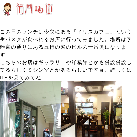
この日のランチは今泉にある「ドリスカフェ」という
生パスタが食べれるお店に行ってみました。場所は季
離宮の通りにある五行の隣のビルの一番奥になりま
す。
こちらのお店はギャラリーや洋裁館とかも併設併設し
てるらしくミシン室とかあるらしいですョ。詳しくは
HPを見てみてね。