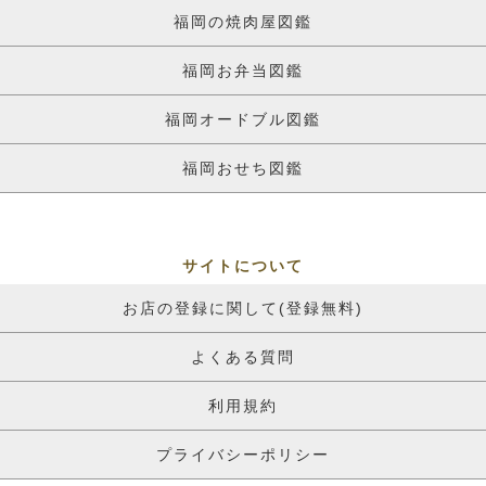
福岡の焼肉屋図鑑
福岡お弁当図鑑
福岡オードブル図鑑
福岡おせち図鑑
サイトについて
お店の登録に関して(登録無料)
よくある質問
利用規約
プライバシーポリシー