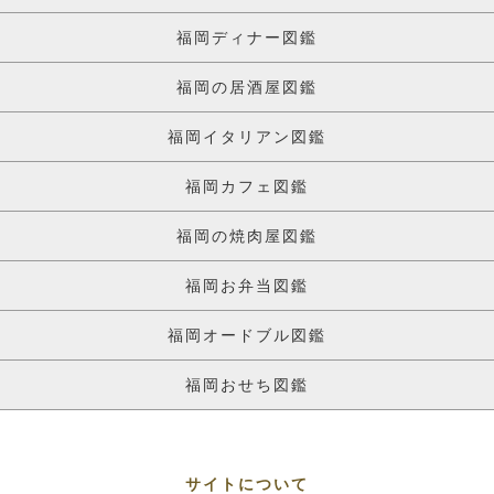
福岡ディナー図鑑
福岡の居酒屋図鑑
福岡イタリアン図鑑
福岡カフェ図鑑
福岡の焼肉屋図鑑
福岡お弁当図鑑
福岡オードブル図鑑
福岡おせち図鑑
サイトについて