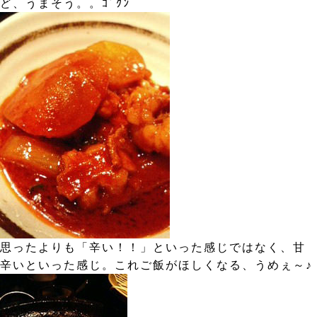
ど、うまそう。。ｺﾞｸﾝ
思ったよりも「辛い！！」といった感じではなく、甘
辛いといった感じ。これご飯がほしくなる、うめぇ～♪