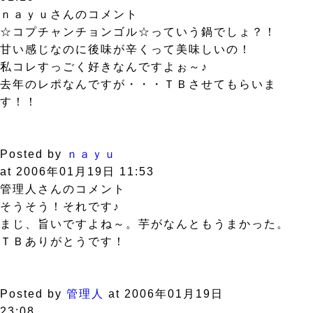
ｎａｙｕさんのコメント
☆コプチャンチョンゴル☆っていう鍋でしょ？！
甘い感じなのに後味が辛くって美味しいの！
私コレすっごく好きなんですよぉ～♪
去年のレポなんですが・・・ＴＢさせてもらいま
す！！
Posted by
ｎａｙｕ
at 2006年01月19日 11:53
管理人さんのコメント
そうそう！それです♪
まじ、旨いですよね～。芋がなんともうまかった。
ＴＢありがとうです！
Posted by
管理人
at 2006年01月19日
23:08