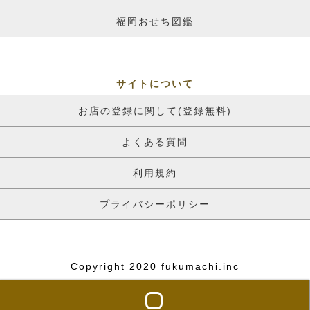
福岡おせち図鑑
サイトについて
お店の登録に関して(登録無料)
よくある質問
利用規約
プライバシーポリシー
Copyright 2020 fukumachi.inc