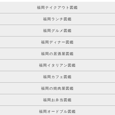
福岡テイクアウト図鑑
福岡ランチ図鑑
福岡グルメ図鑑
福岡ディナー図鑑
福岡の居酒屋図鑑
福岡イタリアン図鑑
福岡カフェ図鑑
福岡の焼肉屋図鑑
福岡お弁当図鑑
福岡オードブル図鑑