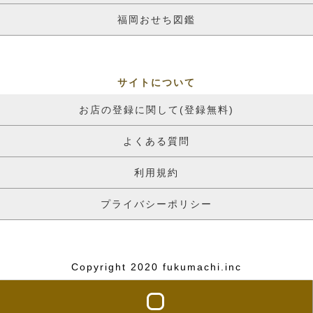
福岡おせち図鑑
サイトについて
お店の登録に関して(登録無料)
よくある質問
利用規約
プライバシーポリシー
Copyright 2020 fukumachi.inc