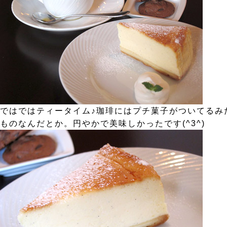
ではではティータイム♪珈琲にはプチ菓子がついてるみ
ものなんだとか。円やかで美味しかったです(^3^)