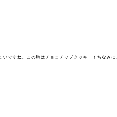
たいですね。この時はチョコチップクッキー！ちなみに