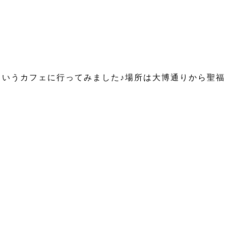
いうカフェに行ってみました♪場所は大博通りから聖福