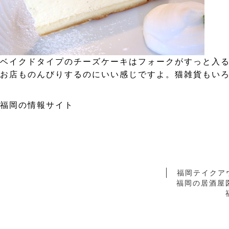
ベイクドタイプのチーズケーキはフォークがすっと入る
お店ものんびりするのにいい感じですよ。猫雑貨もいろ
福岡の情報サイト
福岡テイクア
福岡の居酒屋