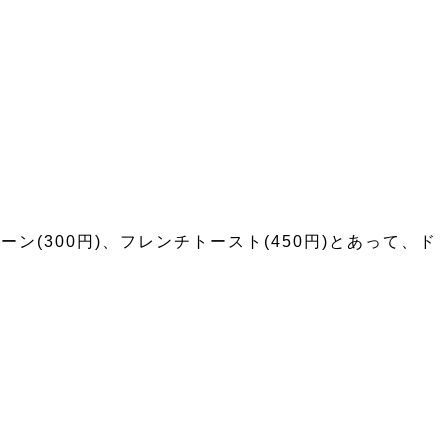
ーン(300円)、フレンチトースト(450円)とあって、ド