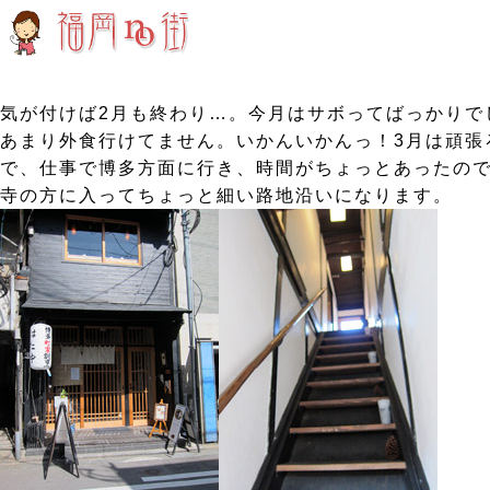
気が付けば2月も終わり…。今月はサボってばっかりでした
あまり外食行けてません。いかんいかんっ！3月は頑張
で、仕事で博多方面に行き、時間がちょっとあったので
寺の方に入ってちょっと細い路地沿いになります。