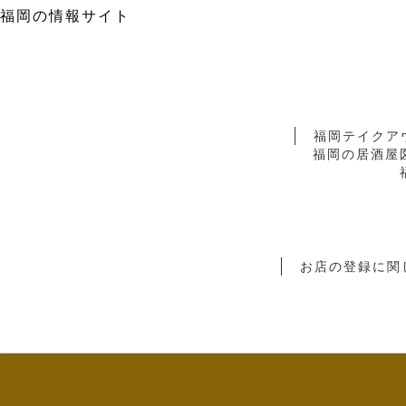
福岡の情報サイト
福岡テイクア
福岡の居酒屋
お店の登録に関