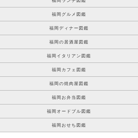
福岡ランチ図鑑
福岡グルメ図鑑
福岡ディナー図鑑
福岡の居酒屋図鑑
福岡イタリアン図鑑
福岡カフェ図鑑
福岡の焼肉屋図鑑
福岡お弁当図鑑
福岡オードブル図鑑
福岡おせち図鑑