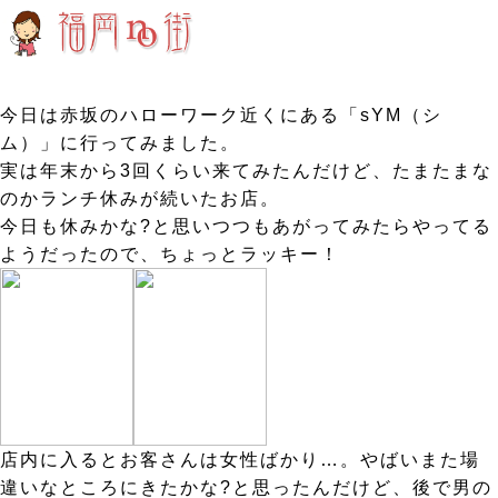
今日は赤坂のハローワーク近くにある「sYM（シ
ム）」に行ってみました。
実は年末から3回くらい来てみたんだけど、たまたまな
のかランチ休みが続いたお店。
今日も休みかな?と思いつつもあがってみたらやってる
ようだったので、ちょっとラッキー！
店内に入るとお客さんは女性ばかり…。やばいまた場
違いなところにきたかな?と思ったんだけど、後で男の