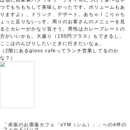
つでもちもちして美味しかったです。ボリュームもあ
りますよ）、ドリンク、デザート。あちゃ！こりゃち
ょっと足りないっす。周りのお客さんのメニューを見
るとカレーがかなり旨そう。男性はカレープレートの
方がいいかも。大盛り（150円プラス）もできるし。
ここはのんびりしたいときに行きたいなぁ。
（2階にあるgloss cafeってランチ営業してるのか
な？）
「赤坂のお洒落カフェ「sYM（シム）」」への4件の
フィードバック