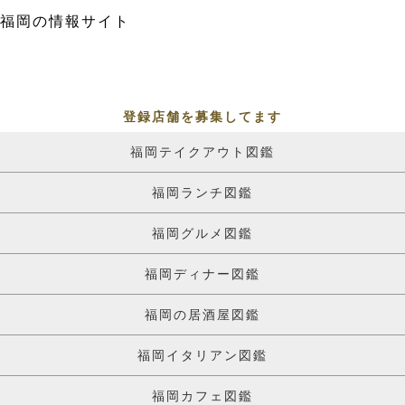
福岡の情報サイト
登録店舗を募集してます
福岡テイクアウト図鑑
福岡ランチ図鑑
福岡グルメ図鑑
福岡ディナー図鑑
福岡の居酒屋図鑑
福岡イタリアン図鑑
福岡カフェ図鑑