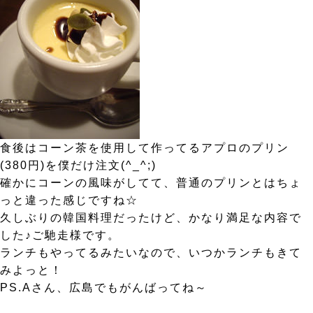
食後はコーン茶を使用して作ってるアプロのプリン
(380円)を僕だけ注文(^_^;)
確かにコーンの風味がしてて、普通のプリンとはちょ
っと違った感じですね☆
久しぶりの韓国料理だったけど、かなり満足な内容で
した♪ご馳走様です。
ランチもやってるみたいなので、いつかランチもきて
みよっと！
PS.Aさん、広島でもがんばってね～