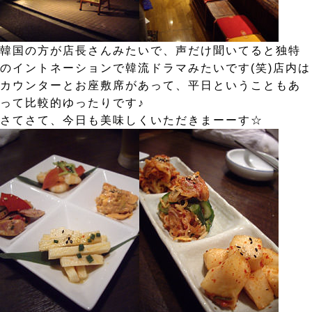
韓国の方が店長さんみたいで、声だけ聞いてると独特
のイントネーションで韓流ドラマみたいです(笑)店内は
カウンターとお座敷席があって、平日ということもあ
って比較的ゆったりです♪
さてさて、今日も美味しくいただきまーーす☆