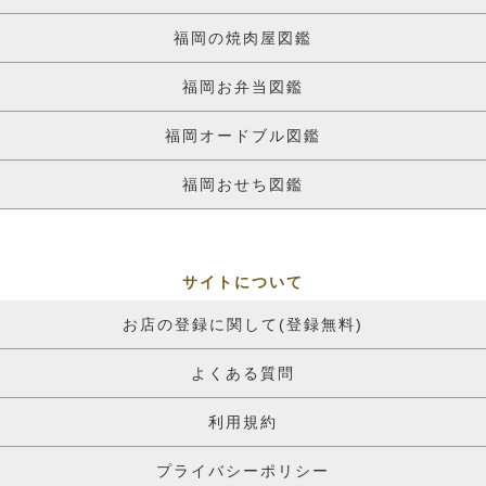
福岡の焼肉屋図鑑
福岡お弁当図鑑
福岡オードブル図鑑
福岡おせち図鑑
サイトについて
お店の登録に関して(登録無料)
よくある質問
利用規約
プライバシーポリシー