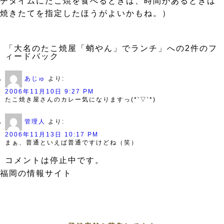
チタイムにたこ焼を食べるときは、時間があるときは
焼きたてを指定したほうがよいかもね。）
「大名のたこ焼屋「蛸やん」でランチ」への2件のフ
ィードバック
あじゅ
より:
2006年11月10日 9:27 PM
たこ焼き屋さんのカレー気になりますっ(*’▽’*)
管理人
より:
2006年11月13日 10:17 PM
まぁ、普通といえば普通ですけどね（笑）
コメントは停止中です。
福岡の情報サイト