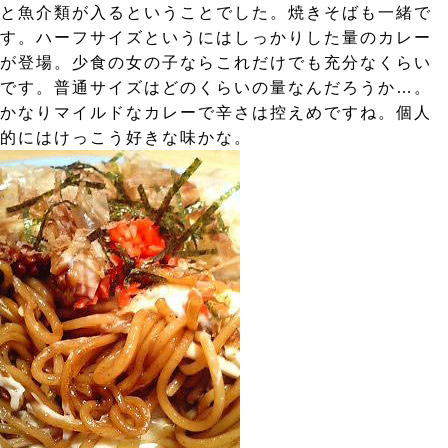
と魚介類が入るということでした。焼きそばも一緒で
す。ハーフサイズというにはしっかりした量のカレー
が登場。少食の女の子ならこれだけでも充分なくらい
です。普通サイズはどのくらいの量なんだろうか…。
かなりマイルドなカレーで辛さは控えめですね。個人
的にはけっこう好きな味かな。