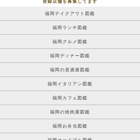
登録店舗を募集してます
福岡テイクアウト図鑑
福岡ランチ図鑑
福岡グルメ図鑑
福岡ディナー図鑑
福岡の居酒屋図鑑
福岡イタリアン図鑑
福岡カフェ図鑑
福岡の焼肉屋図鑑
福岡お弁当図鑑