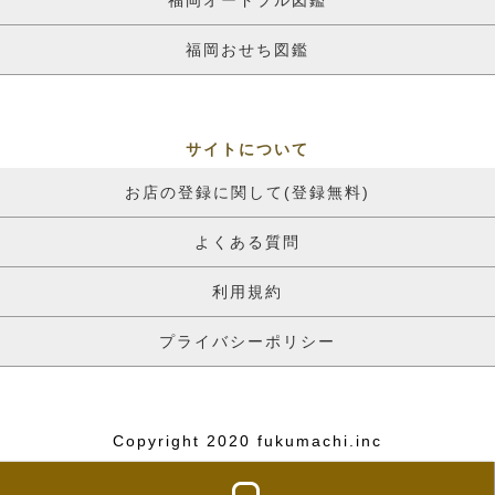
福岡オードブル図鑑
福岡おせち図鑑
サイトについて
お店の登録に関して(登録無料)
よくある質問
利用規約
プライバシーポリシー
Copyright 2020 fukumachi.inc