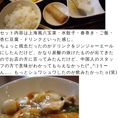
セット内容は上海風八宝菜・水餃子・春巻き・ご飯・
杏仁豆腐・ドリンクといった感じ。
ちょっと残念だったのがドリンクをジンジャーエール
にしたんだけど、かなり炭酸の抜けたものが出てきた
のでお店の方に言ってみたんだけど、中国人のスタッ
フの方で意味がわかってもらえなかった(^_^;)うー
ん…。もっとシュワシュワしたのが飲みたかったョ(笑)