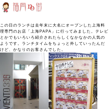
この日のランチは去年末に大名にオープンした上海料
理専門のお店「上海PAPA」に行ってみました。テレビ
とかでもいろいろ紹介されたらしくなかなかの人気の
ようです。ランチタイムをちょっと外していったんだ
けど、かなりのお客さんでした。