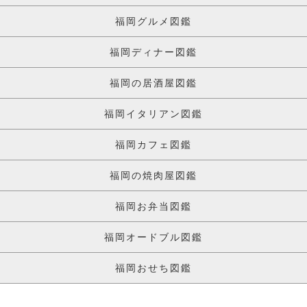
福岡グルメ図鑑
福岡ディナー図鑑
福岡の居酒屋図鑑
福岡イタリアン図鑑
福岡カフェ図鑑
福岡の焼肉屋図鑑
福岡お弁当図鑑
福岡オードブル図鑑
福岡おせち図鑑