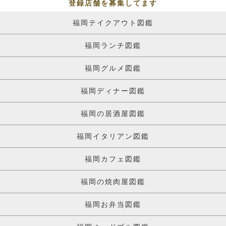
登録店舗を募集してます
福岡テイクアウト図鑑
福岡ランチ図鑑
福岡グルメ図鑑
福岡ディナー図鑑
福岡の居酒屋図鑑
福岡イタリアン図鑑
福岡カフェ図鑑
福岡の焼肉屋図鑑
福岡お弁当図鑑