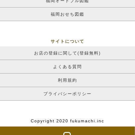
福岡オードブル図鑑
福岡おせち図鑑
サイトについて
お店の登録に関して(登録無料)
よくある質問
利用規約
プライバシーポリシー
Copyright 2020 fukumachi.inc