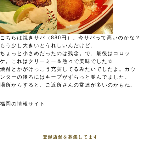
こちらは焼きサバ（880円）。今サバって高いのかな？
もう少し大きいとうれしいんだけど、
ちょっと小さめだったのは残念。で、最後はコロッ
ケ。これはクリーミー＆熱々で美味でした☆
焼酎とかがけっこう充実してるみたいでしたよ。カウ
ンターの後ろにはキープがずらっと並んでました。
場所からすると、ご近所さんの常連が多いのかもね。
福岡の情報サイト
登録店舗を募集してます