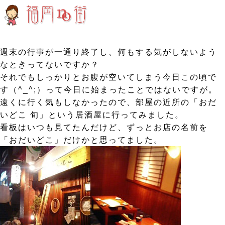
週末の行事が一通り終了し、何もする気がしないよう
なときってないですか？
それでもしっかりとお腹が空いてしまう今日この頃で
す（^_^;）って今日に始まったことではないですが。
遠くに行く気もしなかったので、部屋の近所の「おだ
いどこ 旬」という居酒屋に行ってみました。
看板はいつも見てたんだけど、ずっとお店の名前を
「おだいどこ」だけかと思ってました。