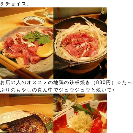
をチョイス。
お店の人のオススメの地鶏の鉄板焼き（880円）☆たっ
ぷりのもやしの真ん中でジュウジュウと焼いて♪