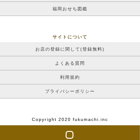
福岡おせち図鑑
サイトについて
お店の登録に関して(登録無料)
よくある質問
利用規約
プライバシーポリシー
Copyright 2020 fukumachi.inc