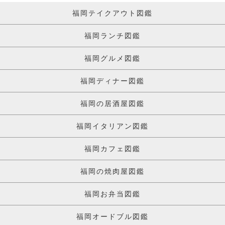
福岡テイクアウト図鑑
福岡ランチ図鑑
福岡グルメ図鑑
福岡ディナー図鑑
福岡の居酒屋図鑑
福岡イタリアン図鑑
福岡カフェ図鑑
福岡の焼肉屋図鑑
福岡お弁当図鑑
福岡オードブル図鑑