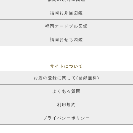
福岡お弁当図鑑
福岡オードブル図鑑
福岡おせち図鑑
サイトについて
お店の登録に関して(登録無料)
よくある質問
利用規約
プライバシーポリシー