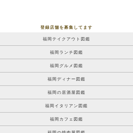
登録店舗を募集してます
福岡テイクアウト図鑑
福岡ランチ図鑑
福岡グルメ図鑑
福岡ディナー図鑑
福岡の居酒屋図鑑
福岡イタリアン図鑑
福岡カフェ図鑑
福岡の焼肉屋図鑑