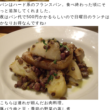
パンはハード系のフランスパン。食べ終わった頃にそ
っと追加してくれました。
夜はパン代で500円かかるらしいので日曜日のランチは
かなりお得なんですね♪
こちらは連れが頼んだお肉料理。
豚バラ肉と豆・季節の野菜の蒸し煮