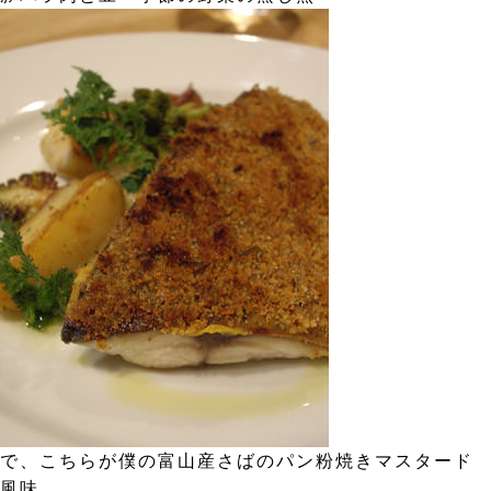
で、こちらが僕の富山産さばのパン粉焼きマスタード
風味