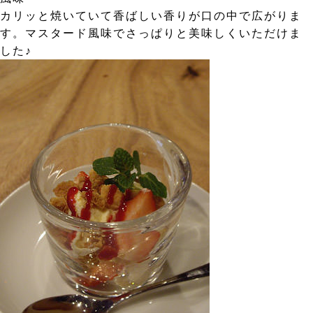
カリッと焼いていて香ばしい香りが口の中で広がりま
す。マスタード風味でさっぱりと美味しくいただけま
した♪