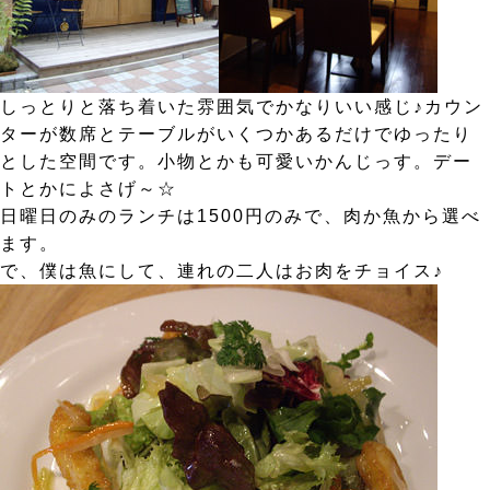
しっとりと落ち着いた雰囲気でかなりいい感じ♪カウン
ターが数席とテーブルがいくつかあるだけでゆったり
とした空間です。小物とかも可愛いかんじっす。デー
トとかによさげ～☆
日曜日のみのランチは1500円のみで、肉か魚から選べ
ます。
で、僕は魚にして、連れの二人はお肉をチョイス♪