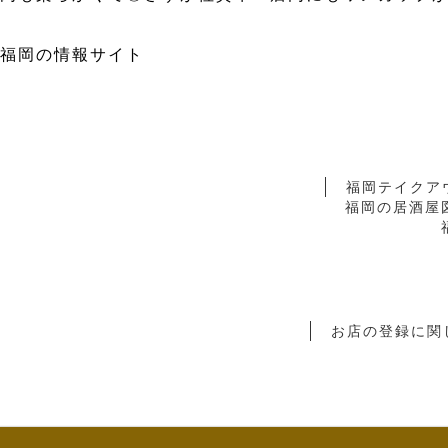
福岡の情報サイト
福岡テイクア
福岡の居酒屋
お店の登録に関