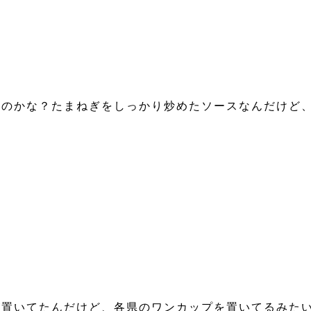
いのかな？たまねぎをしっかり炒めたソースなんだけど
が置いてたんだけど、各県のワンカップを置いてるみた