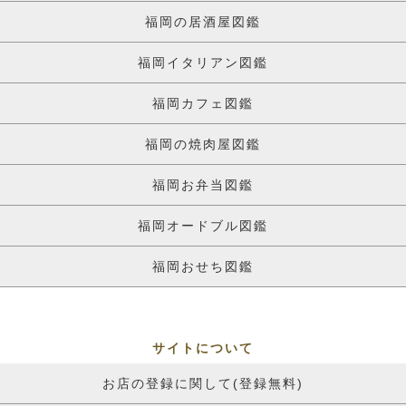
福岡の居酒屋図鑑
福岡イタリアン図鑑
福岡カフェ図鑑
福岡の焼肉屋図鑑
福岡お弁当図鑑
福岡オードブル図鑑
福岡おせち図鑑
サイトについて
お店の登録に関して(登録無料)