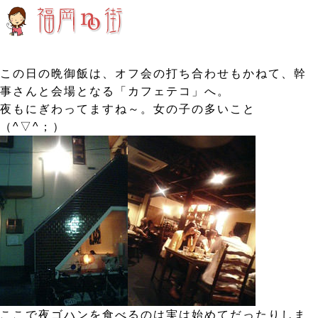
この日の晩御飯は、オフ会の打ち合わせもかねて、幹
事さんと会場となる「カフェテコ」へ。
夜もにぎわってますね～。女の子の多いこと
（^▽^；）
ここで夜ゴハンを食べるのは実は始めてだったりしま