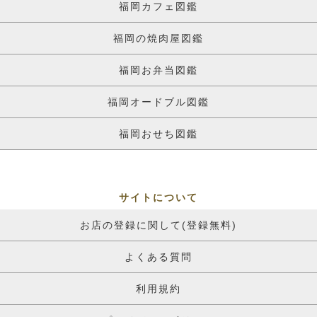
福岡カフェ図鑑
福岡の焼肉屋図鑑
福岡お弁当図鑑
福岡オードブル図鑑
福岡おせち図鑑
サイトについて
お店の登録に関して(登録無料)
よくある質問
利用規約