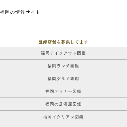
福岡の情報サイト
登録店舗を募集してます
福岡テイクアウト図鑑
福岡ランチ図鑑
福岡グルメ図鑑
福岡ディナー図鑑
福岡の居酒屋図鑑
福岡イタリアン図鑑