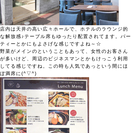
店内は天井の高い広々ホールで、ホテルのラウンジ的
な解放感♪テーブル席もゆったり配置されてます。パー
ティーとかにもよさげな感じですよね～☆
野菜がメインのということもあって、女性のお客さん
が多いけど、周辺のビジネスマンとかもけっこう利用
してる感じですね。この時も人気であっという間にほ
ぼ満席に(^▽^)