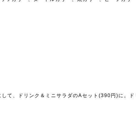
」にして、ドリンク＆ミニサラダのAセット(390円)に