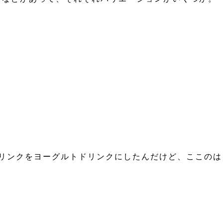
。ドリンクをヨーグルトドリンクにしたんだけど、ここのは